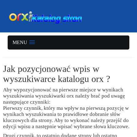
MENU
Jak pozycjonować wpis w
wyszukiwarce katalogu orx ?
Aby wypozycjonować na pierwsze miejsce w wynikach
wyszukiwania wyszukiwarki orx należy brać pod uwagę
następujące czynniki:
Pierwszy czynnik, który ma wpływ na pierwszą pozycję w
wynikach wyszukiwania to prawidłowe dobranie słów
kluczowych dla strony. Aby to wykonać należy przejść do
edycji wpisu a następnie wpisać wybrane słowa kluczowe.
Drugi czynnik, to ostatnio dodane strony lub ostatno