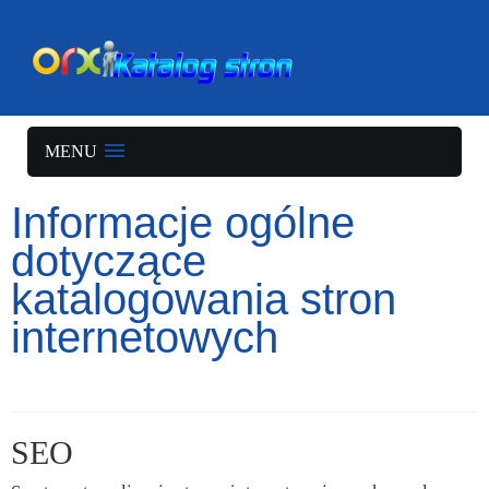
MENU
Informacje ogólne
dotyczące
katalogowania stron
internetowych
SEO