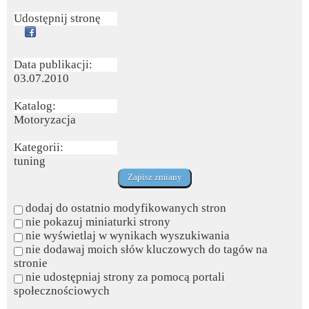
Udostępnij stronę
Data publikacji:
03.07.2010
Katalog:
Motoryzacja
Kategorii:
tuning
dodaj do ostatnio modyfikowanych stron
nie pokazuj miniaturki strony
nie wyświetlaj w wynikach wyszukiwania
nie dodawaj moich słów kluczowych do tagów na
stronie
nie udostępniaj strony za pomocą portali
społecznościowych