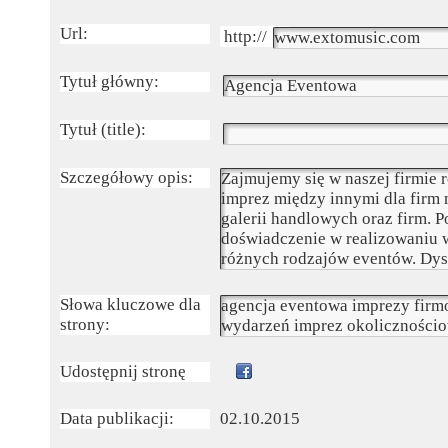
Url:
Tytuł główny:
Tytuł (title):
Szczegółowy opis:
Słowa kluczowe dla
strony:
Udostępnij stronę
Data publikacji:
02.10.2015