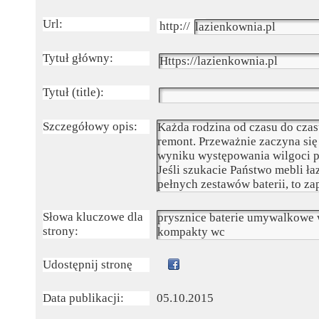
Url:
Tytuł główny:
Tytuł (title):
Szczegółowy opis:
Słowa kluczowe dla
strony:
Udostępnij stronę
Data publikacji:
05.10.2015