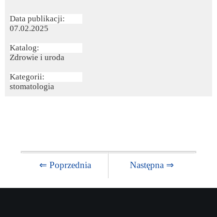
Data publikacji:
07.02.2025
Katalog:
Zdrowie i uroda
Kategorii:
stomatologia
⇐ Poprzednia
Następna ⇒