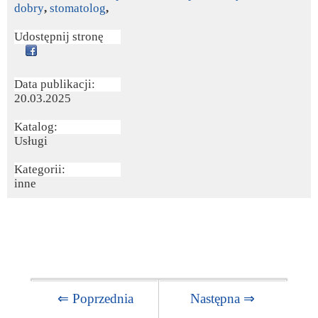
dobry
,
stomatolog
,
Udostępnij stronę
Data publikacji:
20.03.2025
Katalog:
Usługi
Kategorii:
inne
⇐ Poprzednia
Następna ⇒