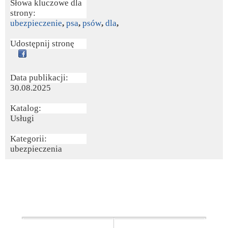
Słowa kluczowe dla
strony:
ubezpieczenie
,
psa
,
psów
,
dla
,
Udostępnij stronę
Data publikacji:
30.08.2025
Katalog:
Usługi
Kategorii:
ubezpieczenia