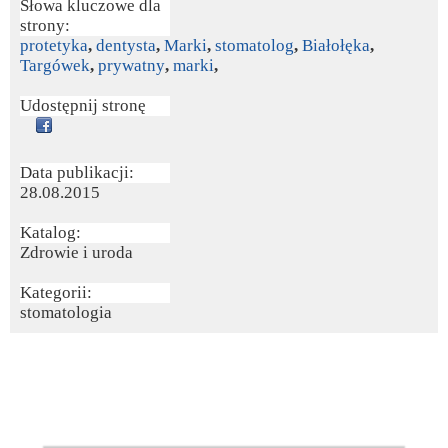
Słowa kluczowe dla
strony:
protetyka
,
dentysta
,
Marki
,
stomatolog
,
Białołęka
,
Targówek
,
prywatny
,
marki
,
Udostępnij stronę
Data publikacji:
28.08.2015
Katalog:
Zdrowie i uroda
Kategorii:
stomatologia