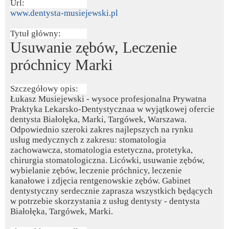
Url:
www.dentysta-musiejewski.pl
Tytuł główny:
Usuwanie zębów, Leczenie
próchnicy Marki
Szczegółowy opis:
Łukasz Musiejewski - wysoce profesjonalna Prywatna
Praktyka Lekarsko-Dentystycznaa w wyjątkowej ofercie
dentysta Białołęka, Marki, Targówek, Warszawa.
Odpowiednio szeroki zakres najlepszych na rynku
usług medycznych z zakresu: stomatologia
zachowawcza, stomatologia estetyczna, protetyka,
chirurgia stomatologiczna. Licówki, usuwanie zębów,
wybielanie zębów, leczenie próchnicy, leczenie
kanałowe i zdjęcia rentgenowskie zębów. Gabinet
dentystyczny serdecznie zaprasza wszystkich będących
w potrzebie skorzystania z usług dentysty - dentysta
Białołęka, Targówek, Marki.