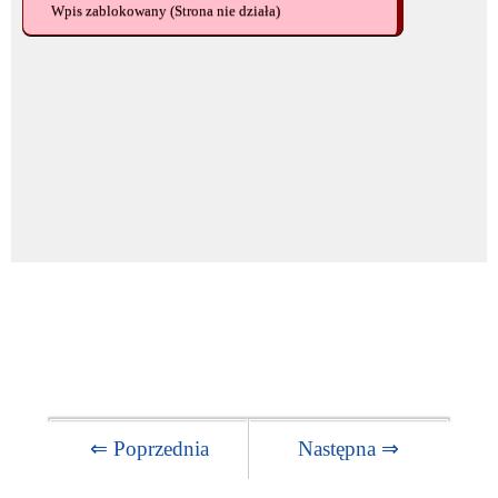
Wpis zablokowany
(Strona nie działa)
⇐ Poprzednia
Następna ⇒