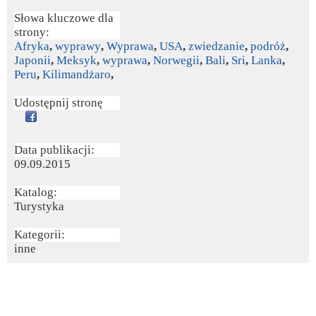
Słowa kluczowe dla
strony:
Afryka
,
wyprawy
,
Wyprawa
,
USA
,
zwiedzanie
,
podróż
,
Japonii
,
Meksyk
,
wyprawa
,
Norwegii
,
Bali
,
Sri
,
Lanka
,
Peru
,
Kilimandżaro
,
Udostępnij stronę
Data publikacji:
09.09.2015
Katalog:
Turystyka
Kategorii:
inne