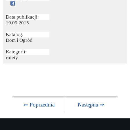
Data publikacji:
19.09.2015
Katalog:
Dom i Ogród
Kategorii:
rolety
⇐ Poprzednia
Następna ⇒