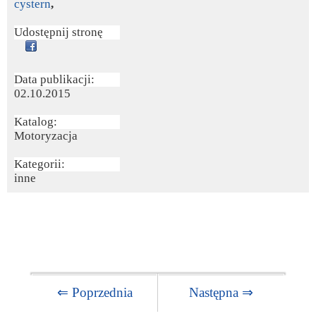
cystern
,
Udostępnij stronę
Data publikacji:
02.10.2015
Katalog:
Motoryzacja
Kategorii:
inne
⇐ Poprzednia
Następna ⇒