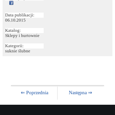
Data publikacji:
06.10.2015
Katalog:
Sklepy i hurtownie
Kategorii:
suknie ślubne
⇐ Poprzednia
Następna ⇒