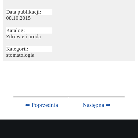
Data publikacji:
08.10.2015
Katalog:
Zdrowie i uroda
Kategorii:
stomatologia
⇐ Poprzednia
Następna ⇒