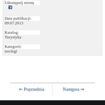
Udostępnij stronę
Data publikacji:
09.07.2015
Katalog:
Turystyka
Kategorii:
noclegi
⇐ Poprzednia
Następna ⇒